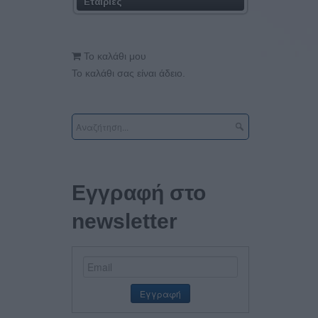
Εταιρίες
Το καλάθι μου
Το καλάθι σας είναι άδειο.
Εγγραφή στο
newsletter