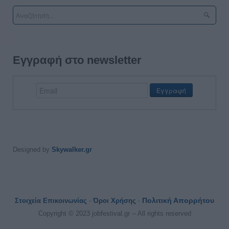
Εγγραφή στο newsletter
Designed by
Skywalker.gr
Πολιτική Απορρήτου
Στοιχεία Επικοινωνίας
-
Όροι Χρήσης
-
Copyright © 2023 jobfestival.gr -- All rights reserved