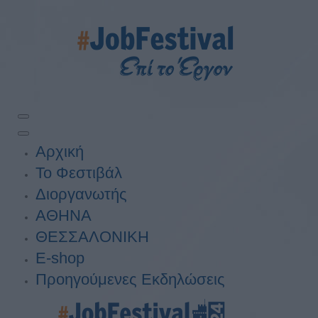
Αρχική
Το Φεστιβάλ
Διοργανωτής
ΑΘΗΝΑ
ΘΕΣΣΑΛΟΝΙΚΗ
E-shop
Προηγούμενες Εκδηλώσεις