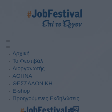
Αρχική
Το Φεστιβάλ
Διοργανωτής
ΑΘΗΝΑ
ΘΕΣΣΑΛΟΝΙΚΗ
E-shop
Προηγούμενες Εκδηλώσεις