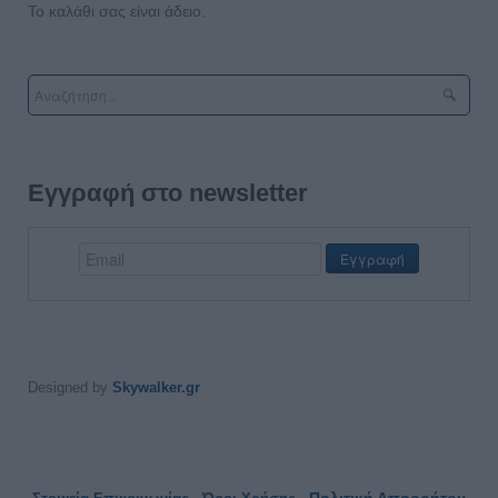
Το καλάθι σας είναι άδειο.
Εγγραφή στο newsletter
Designed by
Skywalker.gr
Πολιτική Απορρήτου