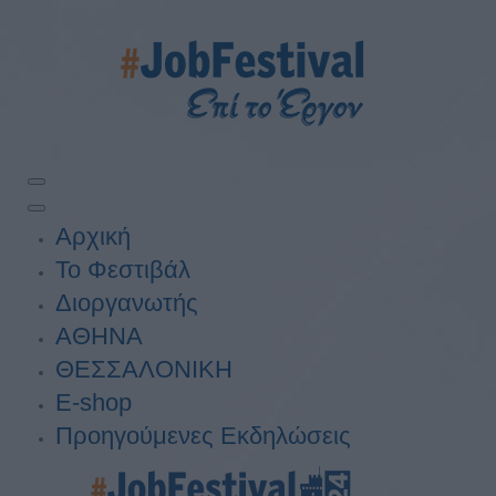
Αρχική
Το Φεστιβάλ
Διοργανωτής
ΑΘΗΝΑ
ΘΕΣΣΑΛΟΝΙΚΗ
E-shop
Προηγούμενες Εκδηλώσεις