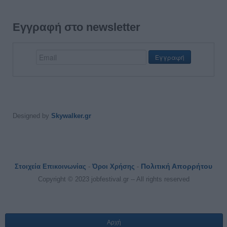
Εγγραφή στο newsletter
Designed by
Skywalker.gr
Πολιτική Απορρήτου
Στοιχεία Επικοινωνίας
-
Όροι Χρήσης
-
Copyright © 2023 jobfestival.gr -- All rights reserved
Αρχή