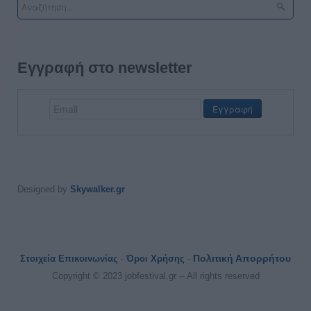
Εγγραφή στο newsletter
Designed by
Skywalker.gr
Πολιτική Απορρήτου
Στοιχεία Επικοινωνίας
-
Όροι Χρήσης
-
Copyright © 2023 jobfestival.gr -- All rights reserved