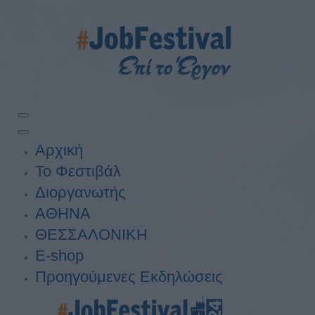
Αρχική
Το Φεστιβάλ
Διοργανωτής
ΑΘΗΝΑ
ΘΕΣΣΑΛΟΝΙΚΗ
E-shop
Προηγούμενες Εκδηλώσεις