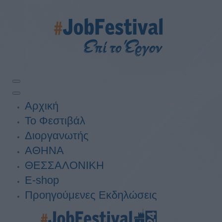
Αρχική
Το Φεστιβάλ
Διοργανωτής
ΑΘΗΝΑ
ΘΕΣΣΑΛΟΝΙΚΗ
E-shop
Προηγούμενες Εκδηλώσεις