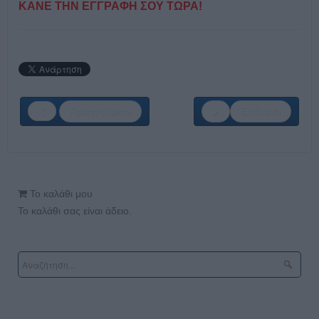
ΚΑΝΕ ΤΗΝ ΕΓΓΡΑΦΗ ΣΟΥ ΤΩΡΑ!
Προηγούμενο
Επόμενο
Το καλάθι μου
Το καλάθι σας είναι άδειο.