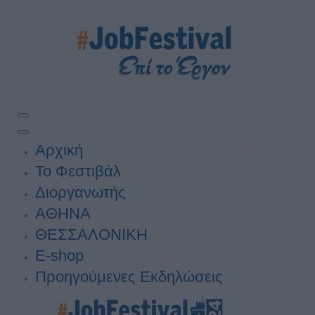
Αρχική
Το Φεστιβάλ
Διοργανωτής
ΑΘΗΝΑ
ΘΕΣΣΑΛΟΝΙΚΗ
E-shop
Προηγούμενες Εκδηλώσεις