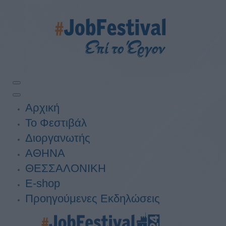
Αρχική
Το Φεστιβάλ
Διοργανωτής
ΑΘΗΝΑ
ΘΕΣΣΑΛΟΝΙΚΗ
E-shop
Προηγούμενες Εκδηλώσεις