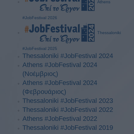
Athens
#JobFestival 2026
Thessaloniki
#JobFestival 2025
Thessaloniki #JobFestival 2024
Athens #JobFestival 2024
(Νοέμβριος)
Athens #JobFestival 2024
(Φεβρουάριος)
Thessaloniki #JobFestival 2023
Thessaloniki #JobFestival 2022
Athens #JobFestival 2022
Thessaloniki #JobFestival 2019