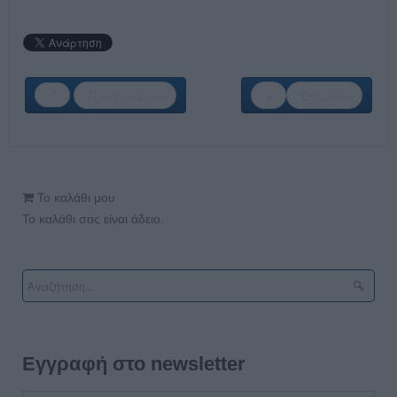
Προηγούμενο
Επόμενο
Το καλάθι μου
Το καλάθι σας είναι άδειο.
Εγγραφή στο newsletter