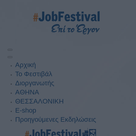
Αρχική
Το Φεστιβάλ
Διοργανωτής
ΑΘΗΝΑ
ΘΕΣΣΑΛΟΝΙΚΗ
E-shop
Προηγούμενες Εκδηλώσεις