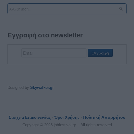
Εγγραφή στο newsletter
Designed by
Skywalker.gr
Πολιτική Απορρήτου
Στοιχεία Επικοινωνίας
-
Όροι Χρήσης
-
Copyright © 2023 jobfestival.gr -- All rights reserved