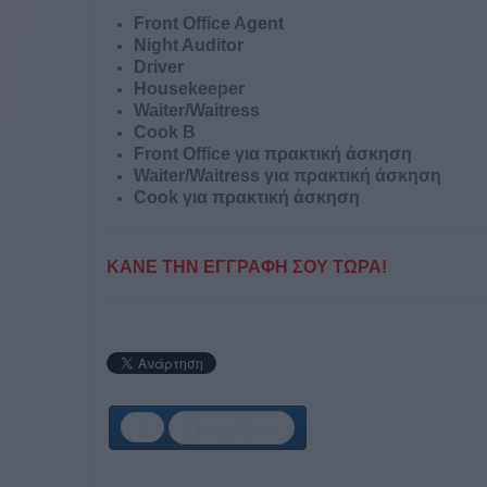
Front Office Agent
Night Auditor
Driver
Housekeeper
Waiter/Waitress
Cook B
Front Office για πρακτική άσκηση
Waiter/Waitress για πρακτική άσκηση
Cook για πρακτική άσκηση
ΚΑΝΕ ΤΗΝ ΕΓΓΡΑΦΗ ΣΟΥ ΤΩΡΑ!
Προηγούμενο