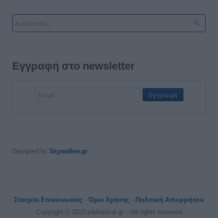
Εγγραφή στο newsletter
Designed by
Skywalker.gr
Πολιτική Απορρήτου
Στοιχεία Επικοινωνίας
-
Όροι Χρήσης
-
Copyright © 2023 jobfestival.gr -- All rights reserved