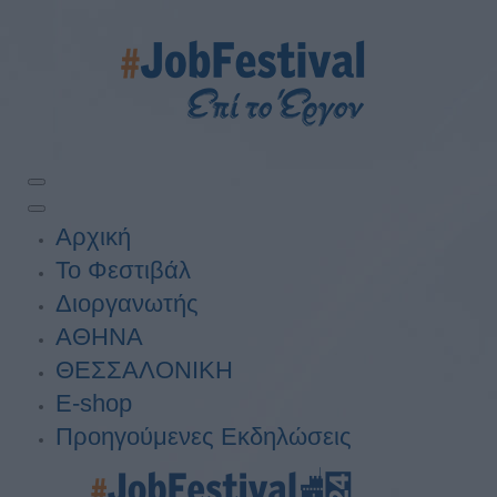
Αρχική
Το Φεστιβάλ
Διοργανωτής
ΑΘΗΝΑ
ΘΕΣΣΑΛΟΝΙΚΗ
E-shop
Προηγούμενες Εκδηλώσεις