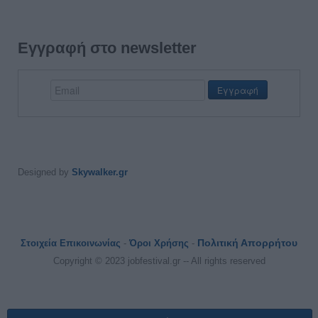
Εγγραφή στο newsletter
Designed by
Skywalker.gr
Πολιτική Απορρήτου
Στοιχεία Επικοινωνίας
-
Όροι Χρήσης
-
Copyright © 2023 jobfestival.gr -- All rights reserved