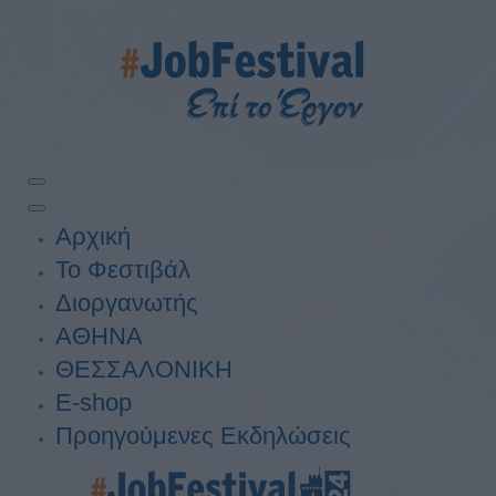
Αρχική
Το Φεστιβάλ
Διοργανωτής
ΑΘΗΝΑ
ΘΕΣΣΑΛΟΝΙΚΗ
E-shop
Προηγούμενες Εκδηλώσεις