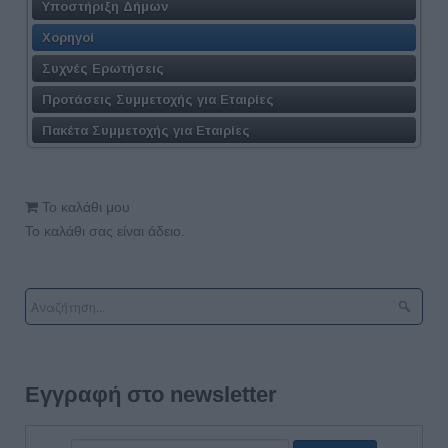
Υποστήριξη Δήμων
Χορηγοί
Συχνές Ερωτήσεις
Προτάσεις Συμμετοχής για Εταιρίες
Πακέτα Συμμετοχής για Εταιρίες
Το καλάθι μου
Το καλάθι σας είναι άδειο.
Εγγραφή στο newsletter