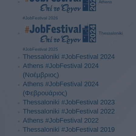
Athens
#JobFestival 2026
Thessaloniki
#JobFestival 2025
Thessaloniki #JobFestival 2024
Athens #JobFestival 2024
(Νοέμβριος)
Athens #JobFestival 2024
(Φεβρουάριος)
Thessaloniki #JobFestival 2023
Thessaloniki #JobFestival 2022
Athens #JobFestival 2022
Thessaloniki #JobFestival 2019