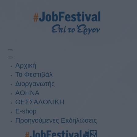
Αρχική
Το Φεστιβάλ
Διοργανωτής
ΑΘΗΝΑ
ΘΕΣΣΑΛΟΝΙΚΗ
E-shop
Προηγούμενες Εκδηλώσεις