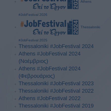
Athens
#JobFestival 2026
Thessaloniki
#JobFestival 2025
Thessaloniki #JobFestival 2024
Athens #JobFestival 2024
(Νοέμβριος)
Athens #JobFestival 2024
(Φεβρουάριος)
Thessaloniki #JobFestival 2023
Thessaloniki #JobFestival 2022
Athens #JobFestival 2022
Thessaloniki #JobFestival 2019