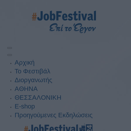
Αρχική
Το Φεστιβάλ
Διοργανωτής
ΑΘΗΝΑ
ΘΕΣΣΑΛΟΝΙΚΗ
E-shop
Προηγούμενες Εκδηλώσεις