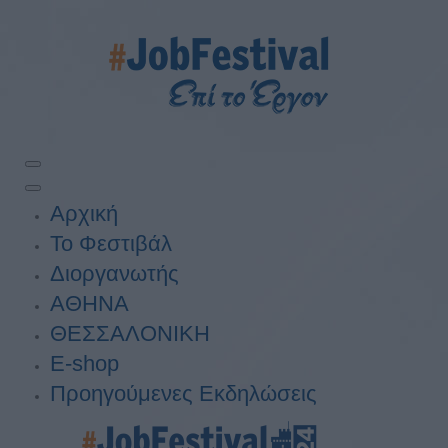
Αρχική
Το Φεστιβάλ
Διοργανωτής
ΑΘΗΝΑ
ΘΕΣΣΑΛΟΝΙΚΗ
E-shop
Προηγούμενες Εκδηλώσεις