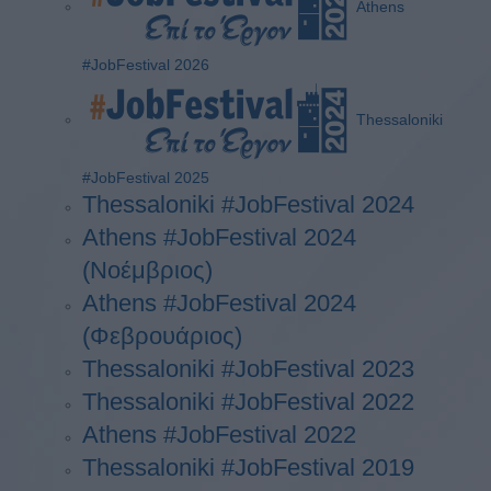
Athens
#JobFestival 2026
Thessaloniki
#JobFestival 2025
Thessaloniki #JobFestival 2024
Athens #JobFestival 2024
(Νοέμβριος)
Athens #JobFestival 2024
(Φεβρουάριος)
Thessaloniki #JobFestival 2023
Thessaloniki #JobFestival 2022
Athens #JobFestival 2022
Thessaloniki #JobFestival 2019