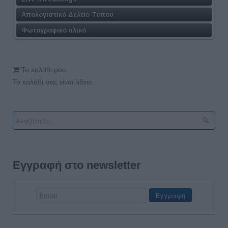
Απολογιστικό Δελτίο Τύπου
Φωτογραφικό υλικό
Το καλάθι μου
Το καλάθι σας είναι άδειο.
Εγγραφή στο newsletter