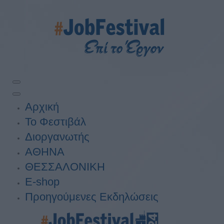
Αρχική
Το Φεστιβάλ
Διοργανωτής
ΑΘΗΝΑ
ΘΕΣΣΑΛΟΝΙΚΗ
E-shop
Προηγούμενες Εκδηλώσεις