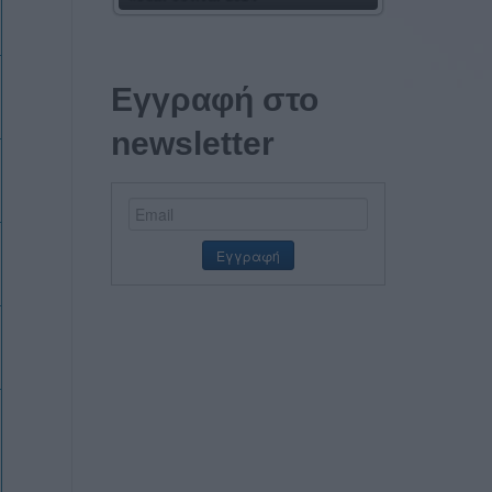
Εγγραφή στο
newsletter