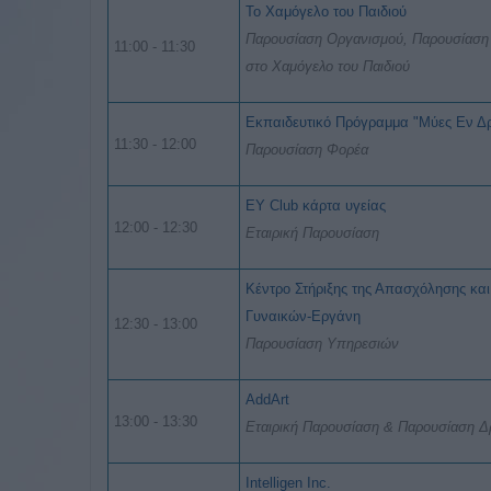
Το Χαμόγελο του Παιδιού
Παρουσίαση Οργανισμού, Παρουσίαση
11:00 - 11:30
στο Χαμόγελο του Παιδιού
Εκπαιδευτικό Πρόγραμμα "Μύες Εν Δ
11:30 - 12:00
Παρουσίαση Φορέα
EY Club κάρτα υγείας
12:00 - 12:30
Εταιρική Παρουσίαση
Κέντρο Στήριξης της Απασχόλησης και
Γυναικών-Εργάνη
12:30 - 13:00
Παρουσίαση Υπηρεσιών
AddArt
13:00 - 13:30
Εταιρική Παρουσίαση & Παρουσίαση 
Intelligen Inc.