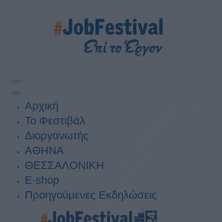
Αρχική
Το Φεστιβάλ
Διοργανωτής
ΑΘΗΝΑ
ΘΕΣΣΑΛΟΝΙΚΗ
E-shop
Προηγούμενες Εκδηλώσεις