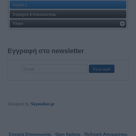
Αιγίδες
Χορηγοί Επικοινωνίας
Υλικό
Εγγραφή στο newsletter
Designed by
Skywalker.gr
Πολιτική Απορρήτου
Στοιχεία Επικοινωνίας
-
Όροι Χρήσης
-