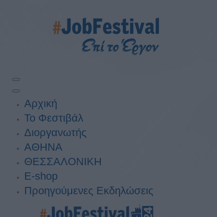
Αρχική
Το Φεστιβάλ
Διοργανωτής
ΑΘΗΝΑ
ΘΕΣΣΑΛΟΝΙΚΗ
E-shop
Προηγούμενες Εκδηλώσεις