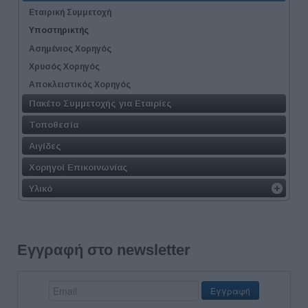
Εταιρική Συμμετοχή
Υποστηρικτής
Ασημένιος Χορηγός
Χρυσός Χορηγός
Αποκλειστικός Χορηγός
Πακέτο Συμμετοχής για Εταιρίες
Τοποθεσία
Αιγίδες
Χορηγοί Επικοινωνίας
Υλικό
Εγγραφή στο newsletter