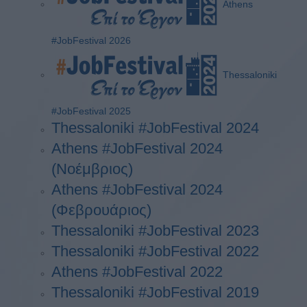
Athens
#JobFestival 2026
Thessaloniki
#JobFestival 2025
Thessaloniki #JobFestival 2024
Athens #JobFestival 2024
(Νοέμβριος)
Athens #JobFestival 2024
(Φεβρουάριος)
Thessaloniki #JobFestival 2023
Thessaloniki #JobFestival 2022
Athens #JobFestival 2022
Thessaloniki #JobFestival 2019