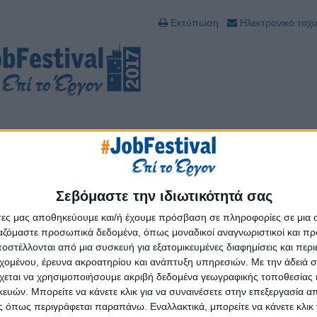
Εκτύπωση
Ηλεκτρονικό ταχ
Σεβόμαστε την ιδιωτικότητά σας
άτες μας αποθηκεύουμε και/ή έχουμε πρόσβαση σε πληροφορίες σε μια
ργαζόμαστε προσωπικά δεδομένα, όπως μοναδικοί αναγνωριστικοί και 
στέλλονται από μια συσκευή για εξατομικευμένες διαφημίσεις και περ
εχομένου, έρευνα ακροατηρίου και ανάπτυξη υπηρεσιών.
Με την άδειά σα
χεται να χρησιμοποιήσουμε ακριβή δεδομένα γεωγραφικής τοποθεσίας 
ών. Μπορείτε να κάνετε κλικ για να συναινέσετε στην επεξεργασία απ
 όπως περιγράφεται παραπάνω. Εναλλακτικά, μπορείτε να κάνετε κλικ γ