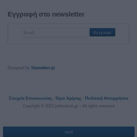
Εγγραφή στο newsletter
Designed by
Skywalker.gr
Πολιτική Απορρήτου
Στοιχεία Επικοινωνίας
-
Όροι Χρήσης
-
Copyright © 2023 jobfestival.gr -- All rights reserved
Αρχή