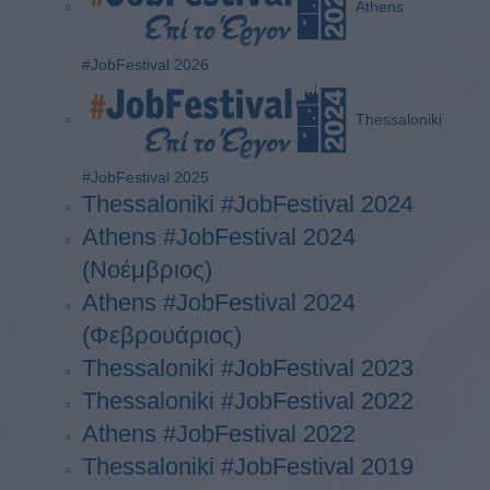
Athens
#JobFestival 2026
Thessaloniki
#JobFestival 2025
Thessaloniki #JobFestival 2024
Athens #JobFestival 2024
(Νοέμβριος)
Athens #JobFestival 2024
(Φεβρουάριος)
Thessaloniki #JobFestival 2023
Thessaloniki #JobFestival 2022
Athens #JobFestival 2022
Thessaloniki #JobFestival 2019