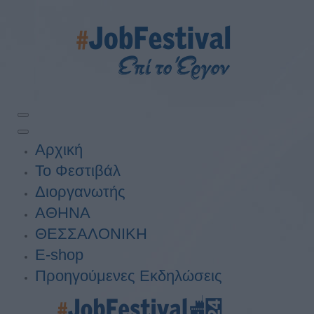
Αρχική
Το Φεστιβάλ
Διοργανωτής
ΑΘΗΝΑ
ΘΕΣΣΑΛΟΝΙΚΗ
E-shop
Προηγούμενες Εκδηλώσεις