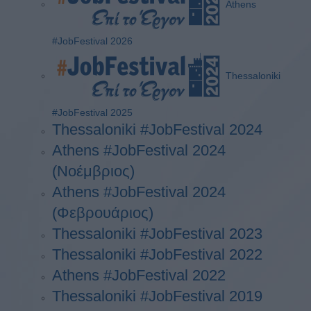
Athens
#JobFestival 2026
Thessaloniki
#JobFestival 2025
Thessaloniki #JobFestival 2024
Athens #JobFestival 2024
(Νοέμβριος)
Athens #JobFestival 2024
(Φεβρουάριος)
Thessaloniki #JobFestival 2023
Thessaloniki #JobFestival 2022
Athens #JobFestival 2022
Thessaloniki #JobFestival 2019