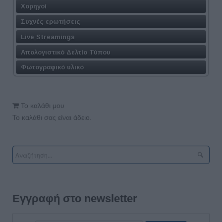
Χορηγοί
Συχνές ερωτήσεις
Live Streamings
Απολογιστικό Δελτίο Τύπου
Φωτογραφικό υλικό
Το καλάθι μου
Το καλάθι σας είναι άδειο.
Εγγραφή στο newsletter