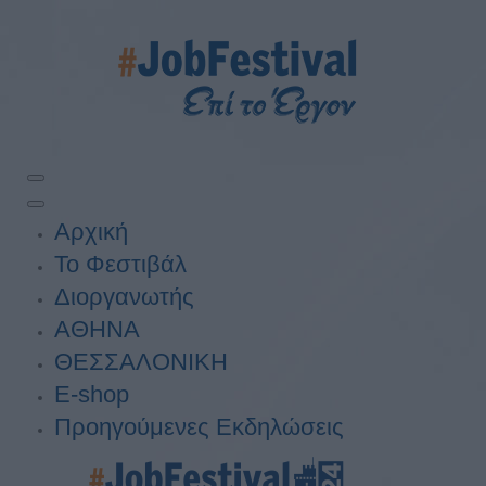
Αρχική
Το Φεστιβάλ
Διοργανωτής
ΑΘΗΝΑ
ΘΕΣΣΑΛΟΝΙΚΗ
E-shop
Προηγούμενες Εκδηλώσεις