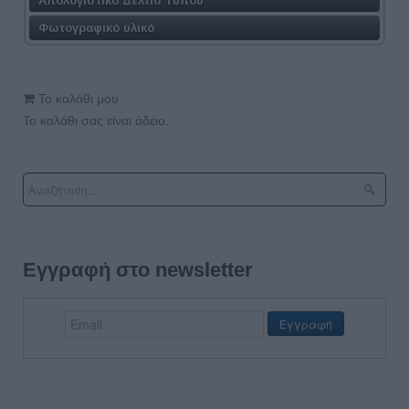
Φωτογραφικό υλικό
Το καλάθι μου
Το καλάθι σας είναι άδειο.
Εγγραφή στο newsletter