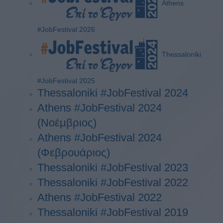
Athens
#JobFestival 2026
Thessaloniki
#JobFestival 2025
Thessaloniki #JobFestival 2024
Athens #JobFestival 2024
(Νοέμβριος)
Athens #JobFestival 2024
(Φεβρουάριος)
Thessaloniki #JobFestival 2023
Thessaloniki #JobFestival 2022
Athens #JobFestival 2022
Thessaloniki #JobFestival 2019