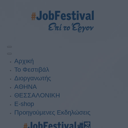
Αρχική
Το Φεστιβάλ
Διοργανωτής
ΑΘΗΝΑ
ΘΕΣΣΑΛΟΝΙΚΗ
E-shop
Προηγούμενες Εκδηλώσεις