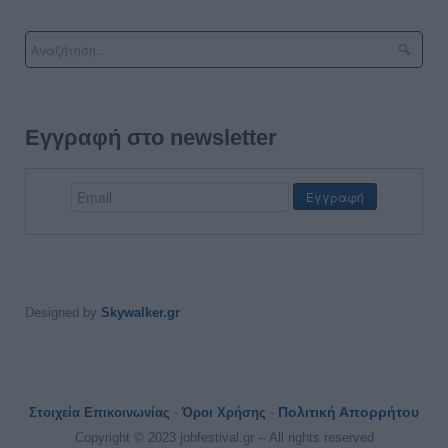
Εγγραφή στο newsletter
Designed by
Skywalker.gr
Πολιτική Απορρήτου
Στοιχεία Επικοινωνίας
-
Όροι Χρήσης
-
Copyright © 2023 jobfestival.gr -- All rights reserved