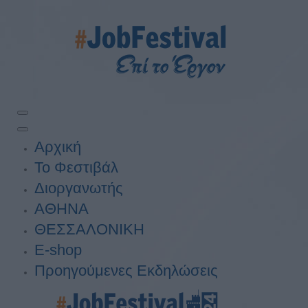
Αρχική
Το Φεστιβάλ
Διοργανωτής
ΑΘΗΝΑ
ΘΕΣΣΑΛΟΝΙΚΗ
E-shop
Προηγούμενες Εκδηλώσεις