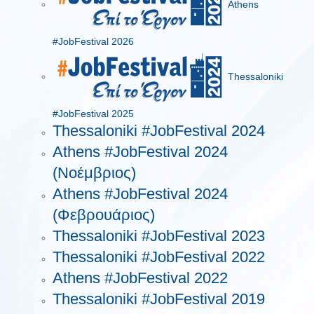
Athens
#JobFestival 2026
Thessaloniki
#JobFestival 2025
Thessaloniki #JobFestival 2024
Athens #JobFestival 2024
(Νοέμβριος)
Athens #JobFestival 2024
(Φεβρουάριος)
Thessaloniki #JobFestival 2023
Thessaloniki #JobFestival 2022
Athens #JobFestival 2022
Thessaloniki #JobFestival 2019