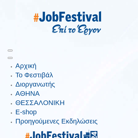
Αρχική
Το Φεστιβάλ
Διοργανωτής
ΑΘΗΝΑ
ΘΕΣΣΑΛΟΝΙΚΗ
E-shop
Προηγούμενες Εκδηλώσεις