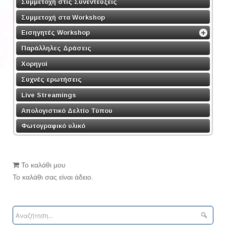
Συμμετοχή στις Συνεντεύξεις
Συμμετοχή στα Workshop
Εισηγητές Workshop
Παράλληλες Δράσεις
Χορηγοί
Συχνές ερωτήσεις
Live Streamings
Απολογιστικό Δελτίο Τύπου
Φωτογραφικό υλικό
Το καλάθι μου
Το καλάθι σας είναι άδειο.