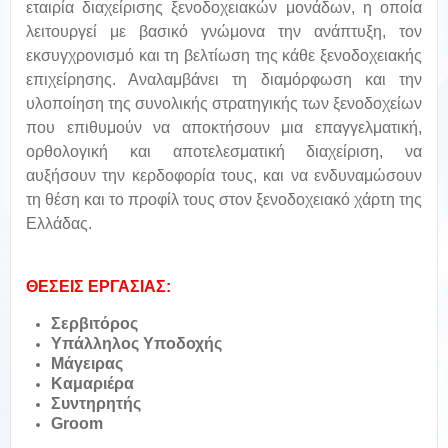
εταιρία διαχείρισης ξενοδοχειακών μονάδων, η οποία
λειτουργεί με βασικό γνώμονα την ανάπτυξη, τον
εκσυγχρονισμό και τη βελτίωση της κάθε ξενοδοχειακής
επιχείρησης. Αναλαμβάνει τη διαμόρφωση και την
υλοποίηση της συνολικής στρατηγικής των ξενοδοχείων
που επιθυμούν να αποκτήσουν μια επαγγελματική,
ορθολογική και αποτελεσματική διαχείριση, να
αυξήσουν την κερδοφορία τους, και να ενδυναμώσουν
τη θέση και το προφίλ τους στον ξενοδοχειακό χάρτη της
Ελλάδας.
ΘΕΣΕΙΣ ΕΡΓΑΣΙΑΣ:
Σερβιτόρος
Υπάλληλος Υποδοχής
Μάγειρας
Καμαριέρα
Συντηρητής
Groom