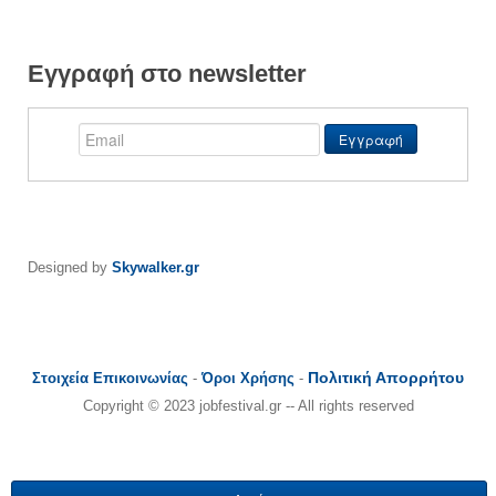
Εγγραφή στο newsletter
Designed by
Skywalker.gr
Πολιτική Απορρήτου
Στοιχεία Επικοινωνίας
-
Όροι Χρήσης
-
Copyright © 2023 jobfestival.gr -- All rights reserved