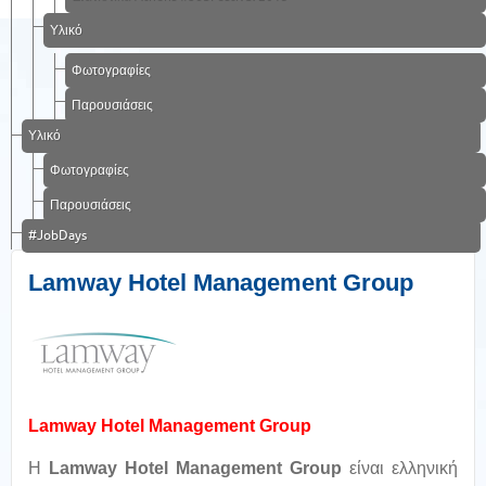
Υλικό
Φωτογραφίες
Παρουσιάσεις
Υλικό
Φωτογραφίες
Παρουσιάσεις
#JobDays
Lamway Hotel Management Group
Lamway Hotel Management Group
Η
Lamway Hotel Management Group
είναι ελληνική