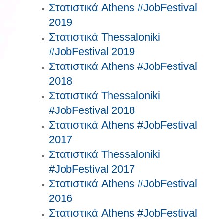
Στατιστικά Athens #JobFestival
2019
Στατιστικά Thessaloniki
#JobFestival 2019
Στατιστικά Athens #JobFestival
2018
Στατιστικά Thessaloniki
#JobFestival 2018
Στατιστικά Athens #JobFestival
2017
Στατιστικά Thessaloniki
#JobFestival 2017
Στατιστικά Athens #JobFestival
2016
Στατιστικά Athens #JobFestival