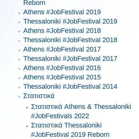
Reborn
Athens #JobFestival 2019
Thessaloniki #JobFestival 2019
Athens #JobFestival 2018
Thessaloniki #JobFestival 2018
Athens #JobFestival 2017
Τhessaloniki #JobFestival 2017
Athens #JobFestival 2016
Athens #JobFestival 2015
Thessaloniki #JobFestival 2014
Στατιστικά
Στατιστικά Athens & Thessaloniki
#JobFestivals 2022
Στατιστικά Thessaloniki
#JobFestival 2019 Reborn