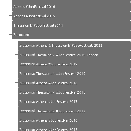
Athens #JobFestival 2016
Athens #JobFestival 2015
Thessaloniki #JobFestival 2014
Στατιστικά
Στατιστικά Athens & Thessaloniki #JobFestivals 2022
Στατιστικά Thessaloniki #JobFestival 2019 Reborn
Στατιστικά Athens #JobFestival 2019
Στατιστικά Thessaloniki #JobFestival 2019
Στατιστικά Athens #JobFestival 2018
Στατιστικά Thessaloniki #JobFestival 2018
Στατιστικά Athens #JobFestival 2017
Στατιστικά Thessaloniki #JobFestival 2017
Στατιστικά Athens #JobFestival 2016
Στατιστικά Athens #JobFestival 2015