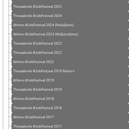
Thessaloniki #JobFestival 2025
Thessaloniki #JobFestival 2024
Athens #JobFestival 2024 (Νοέμβριος)
Athens #JobFestival 2024 (Φεβρουάριος)
Thessaloniki #JobFestival 2023
Thessaloniki #JobFestival 2022
Athens #JobFestival 2022
Thessaloniki #JobFestival 2019 Reborn
Athens #JobFestival 2019
Thessaloniki #JobFestival 2019
Athens #JobFestival 2018
Thessaloniki #JobFestival 2018
Athens #JobFestival 2017
Τhessaloniki #JobFestival 2017