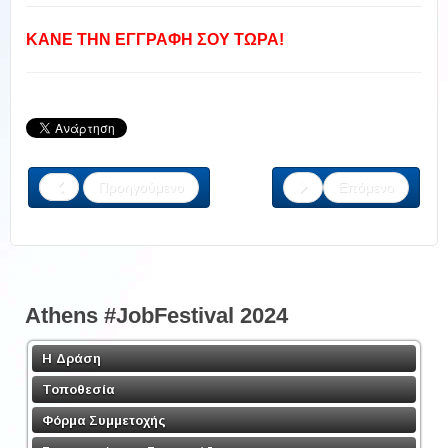
ΚΑΝΕ ΤΗΝ ΕΓΓΡΑΦΗ ΣΟΥ ΤΩΡΑ!
Προηγούμενο
Επόμενο
Athens #JobFestival 2024
Η Δράση
Τοποθεσία
Φόρμα Συμμετοχής