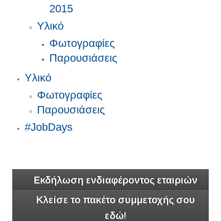
2015
Υλικό
Φωτογραφίες
Παρουσιάσεις
Υλικό
Φωτογραφίες
Παρουσιάσεις
#JobDays
Εκδήλωση ενδιαφέροντος εταιριών
Κλείσε το πακέτο συμμετοχής σου
εδώ!