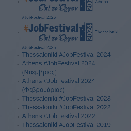
Athens
#JobFestival 2026
Thessaloniki
#JobFestival 2025
Thessaloniki #JobFestival 2024
Athens #JobFestival 2024
(Νοέμβριος)
Athens #JobFestival 2024
(Φεβρουάριος)
Thessaloniki #JobFestival 2023
Thessaloniki #JobFestival 2022
Athens #JobFestival 2022
Thessaloniki #JobFestival 2019