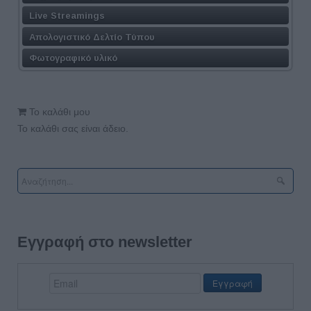
Live Streamings
Απολογιστικό Δελτίο Τύπου
Φωτογραφικό υλικό
Το καλάθι μου
Το καλάθι σας είναι άδειο.
Εγγραφή στο newsletter