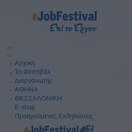
Αρχική
Το Φεστιβάλ
Διοργανωτής
ΑΘΗΝΑ
ΘΕΣΣΑΛΟΝΙΚΗ
E-shop
Προηγούμενες Εκδηλώσεις