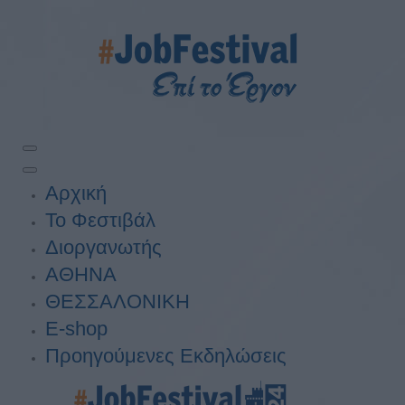
Αρχική
Το Φεστιβάλ
Διοργανωτής
ΑΘΗΝΑ
ΘΕΣΣΑΛΟΝΙΚΗ
E-shop
Προηγούμενες Εκδηλώσεις