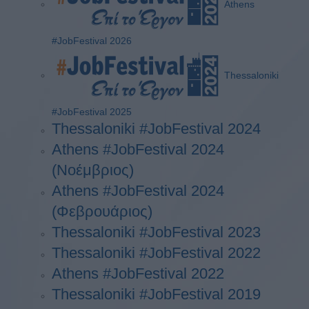
Athens
#JobFestival 2026
Thessaloniki
#JobFestival 2025
Thessaloniki #JobFestival 2024
Athens #JobFestival 2024
(Νοέμβριος)
Athens #JobFestival 2024
(Φεβρουάριος)
Thessaloniki #JobFestival 2023
Thessaloniki #JobFestival 2022
Athens #JobFestival 2022
Thessaloniki #JobFestival 2019