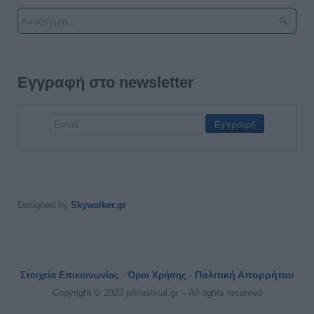
Εγγραφή στο newsletter
Designed by
Skywalker.gr
Πολιτική Απορρήτου
Στοιχεία Επικοινωνίας
-
Όροι Χρήσης
-
Copyright © 2023 jobfestival.gr -- All rights reserved