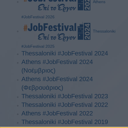
Athens
#JobFestival 2026
Thessaloniki
#JobFestival 2025
Thessaloniki #JobFestival 2024
Athens #JobFestival 2024
(Νοέμβριος)
Athens #JobFestival 2024
(Φεβρουάριος)
Thessaloniki #JobFestival 2023
Thessaloniki #JobFestival 2022
Athens #JobFestival 2022
Thessaloniki #JobFestival 2019