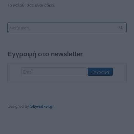
Το καλάθι σας είναι άδειο.
Εγγραφή στο newsletter
Designed by
Skywalker.gr