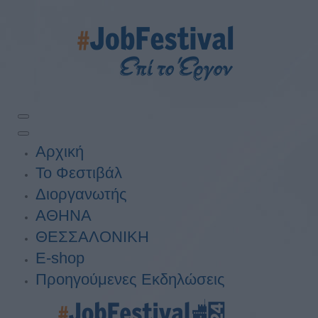
Αρχική
Το Φεστιβάλ
Διοργανωτής
ΑΘΗΝΑ
ΘΕΣΣΑΛΟΝΙΚΗ
E-shop
Προηγούμενες Εκδηλώσεις