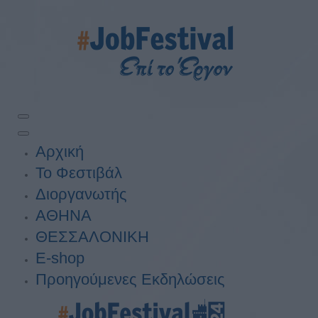
Αρχική
Το Φεστιβάλ
Διοργανωτής
ΑΘΗΝΑ
ΘΕΣΣΑΛΟΝΙΚΗ
E-shop
Προηγούμενες Εκδηλώσεις