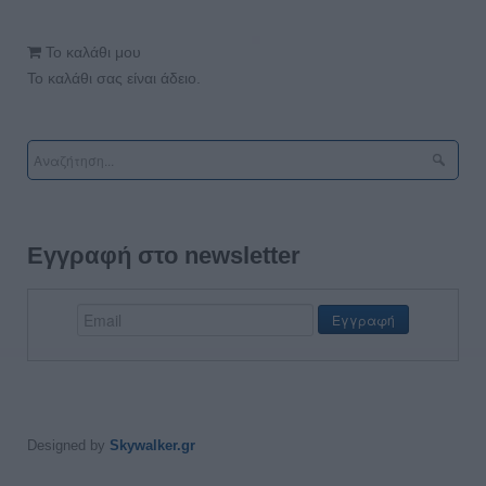
Το καλάθι μου
Το καλάθι σας είναι άδειο.
Εγγραφή στο newsletter
Designed by
Skywalker.gr