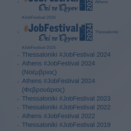
Athens
#JobFestival 2026
Thessaloniki
#JobFestival 2025
Thessaloniki #JobFestival 2024
Athens #JobFestival 2024
(Νοέμβριος)
Athens #JobFestival 2024
(Φεβρουάριος)
Thessaloniki #JobFestival 2023
Thessaloniki #JobFestival 2022
Athens #JobFestival 2022
Thessaloniki #JobFestival 2019