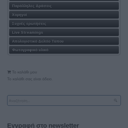
Παράλληλες Δράσεις
Χορηγοί
Συχνές ερωτήσεις
Live Streamings
Απολογιστικό Δελτίο Τύπου
Φωτογραφικό υλικό
Το καλάθι μου
Το καλάθι σας είναι άδειο.
Εγγραφή στο newsletter