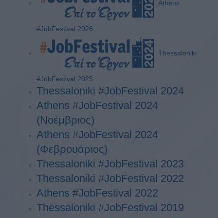
Athens
#JobFestival 2026
Thessaloniki
#JobFestival 2025
Thessaloniki #JobFestival 2024
Athens #JobFestival 2024
(Νοέμβριος)
Athens #JobFestival 2024
(Φεβρουάριος)
Thessaloniki #JobFestival 2023
Thessaloniki #JobFestival 2022
Athens #JobFestival 2022
Thessaloniki #JobFestival 2019