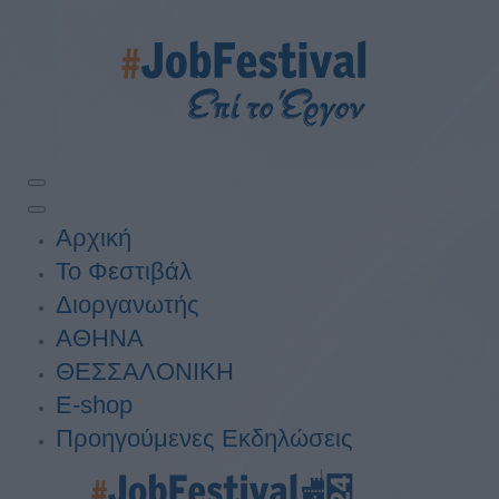
Αρχική
Το Φεστιβάλ
Διοργανωτής
ΑΘΗΝΑ
ΘΕΣΣΑΛΟΝΙΚΗ
E-shop
Προηγούμενες Εκδηλώσεις