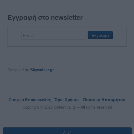
Εγγραφή στο newsletter
Designed by
Skywalker.gr
Πολιτική Απορρήτου
Στοιχεία Επικοινωνίας
-
Όροι Χρήσης
-
Copyright © 2023 jobfestival.gr -- All rights reserved
Αρχή