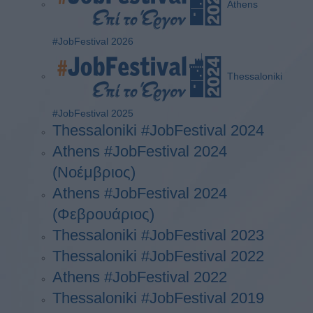
Athens
#JobFestival 2026
Thessaloniki
#JobFestival 2025
Thessaloniki #JobFestival 2024
Athens #JobFestival 2024
(Νοέμβριος)
Athens #JobFestival 2024
(Φεβρουάριος)
Thessaloniki #JobFestival 2023
Thessaloniki #JobFestival 2022
Athens #JobFestival 2022
Thessaloniki #JobFestival 2019