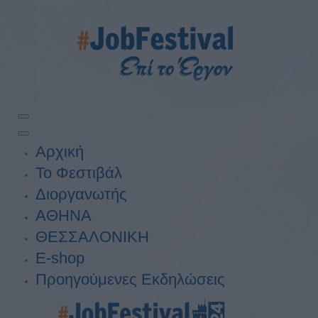
Αρχική
Το Φεστιβάλ
Διοργανωτής
ΑΘΗΝΑ
ΘΕΣΣΑΛΟΝΙΚΗ
E-shop
Προηγούμενες Εκδηλώσεις