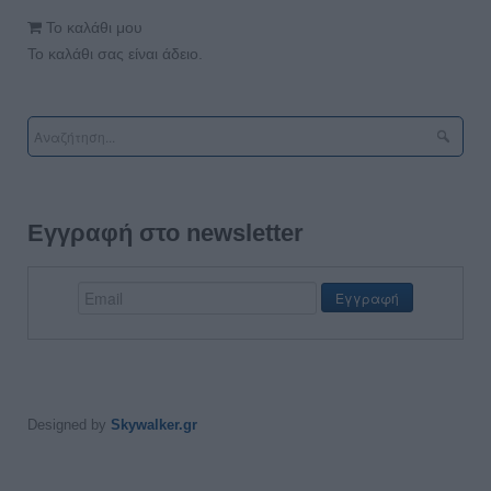
Το καλάθι μου
Το καλάθι σας είναι άδειο.
Εγγραφή στο newsletter
Designed by
Skywalker.gr