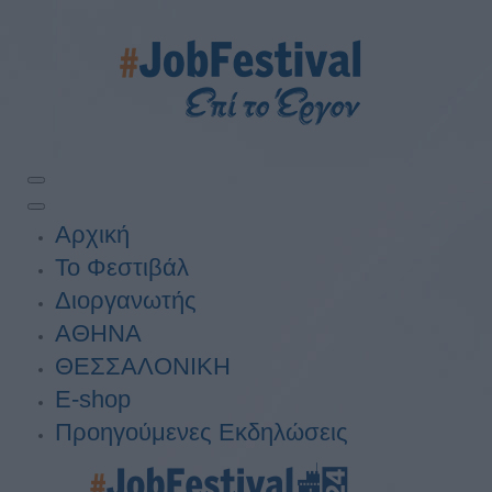
Αρχική
Το Φεστιβάλ
Διοργανωτής
ΑΘΗΝΑ
ΘΕΣΣΑΛΟΝΙΚΗ
E-shop
Προηγούμενες Εκδηλώσεις