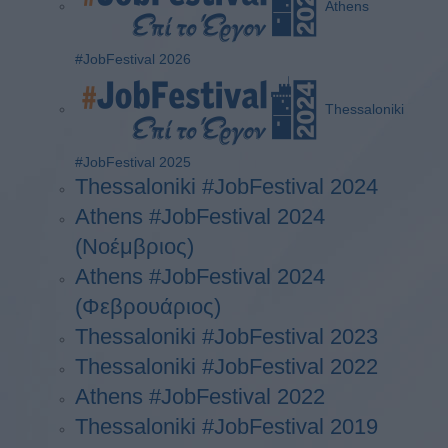
Athens
#JobFestival 2026
Thessaloniki
#JobFestival 2025
Thessaloniki #JobFestival 2024
Athens #JobFestival 2024
(Νοέμβριος)
Athens #JobFestival 2024
(Φεβρουάριος)
Thessaloniki #JobFestival 2023
Thessaloniki #JobFestival 2022
Athens #JobFestival 2022
Thessaloniki #JobFestival 2019