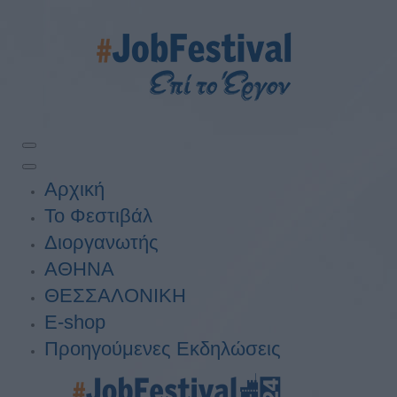
Αρχική
Το Φεστιβάλ
Διοργανωτής
ΑΘΗΝΑ
ΘΕΣΣΑΛΟΝΙΚΗ
E-shop
Προηγούμενες Εκδηλώσεις