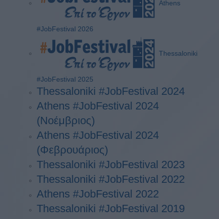
Athens
#JobFestival 2026
Thessaloniki
#JobFestival 2025
Thessaloniki #JobFestival 2024
Athens #JobFestival 2024
(Νοέμβριος)
Athens #JobFestival 2024
(Φεβρουάριος)
Thessaloniki #JobFestival 2023
Thessaloniki #JobFestival 2022
Athens #JobFestival 2022
Thessaloniki #JobFestival 2019