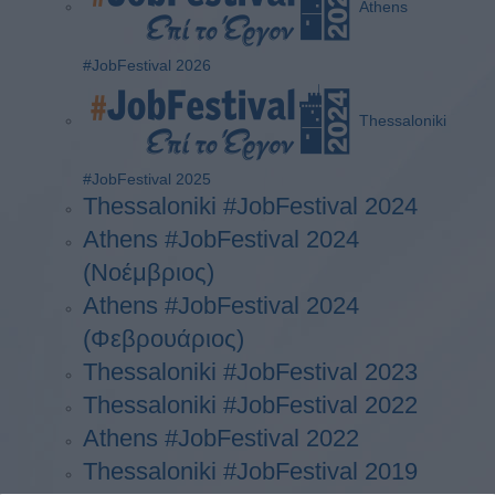
Athens
#JobFestival 2026
Thessaloniki
#JobFestival 2025
Thessaloniki #JobFestival 2024
Athens #JobFestival 2024
(Νοέμβριος)
Athens #JobFestival 2024
(Φεβρουάριος)
Thessaloniki #JobFestival 2023
Thessaloniki #JobFestival 2022
Athens #JobFestival 2022
Thessaloniki #JobFestival 2019