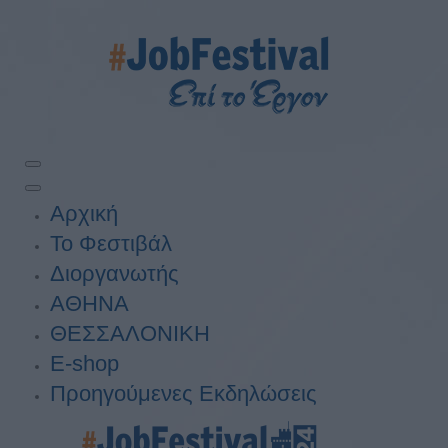
Αρχική
Το Φεστιβάλ
Διοργανωτής
ΑΘΗΝΑ
ΘΕΣΣΑΛΟΝΙΚΗ
E-shop
Προηγούμενες Εκδηλώσεις