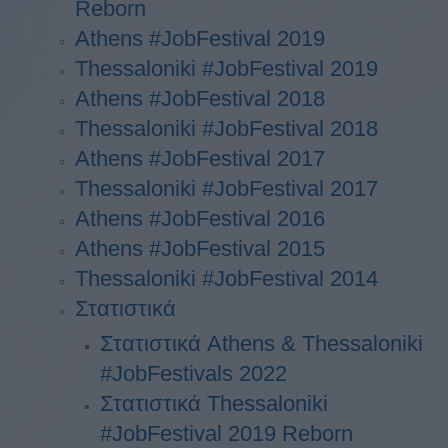
Reborn
Athens #JobFestival 2019
Thessaloniki #JobFestival 2019
Athens #JobFestival 2018
Thessaloniki #JobFestival 2018
Athens #JobFestival 2017
Τhessaloniki #JobFestival 2017
Athens #JobFestival 2016
Athens #JobFestival 2015
Thessaloniki #JobFestival 2014
Στατιστικά
Στατιστικά Athens & Thessaloniki
#JobFestivals 2022
Στατιστικά Thessaloniki
#JobFestival 2019 Reborn