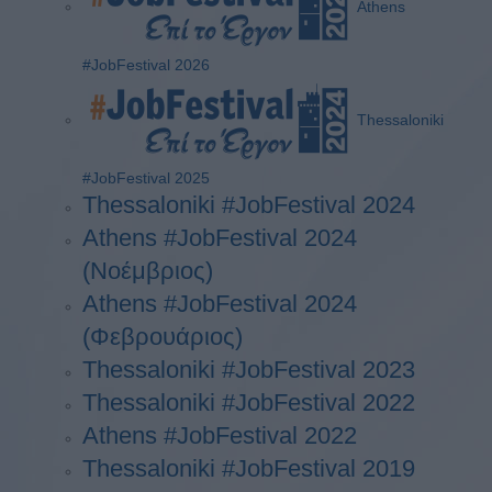
Athens
#JobFestival 2026
Thessaloniki
#JobFestival 2025
Thessaloniki #JobFestival 2024
Athens #JobFestival 2024
(Νοέμβριος)
Athens #JobFestival 2024
(Φεβρουάριος)
Thessaloniki #JobFestival 2023
Thessaloniki #JobFestival 2022
Athens #JobFestival 2022
Thessaloniki #JobFestival 2019