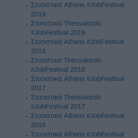
Στατιστικά Athens #JobFestival
2019
Στατιστικά Thessaloniki
#JobFestival 2019
Στατιστικά Athens #JobFestival
2018
Στατιστικά Thessaloniki
#JobFestival 2018
Στατιστικά Athens #JobFestival
2017
Στατιστικά Thessaloniki
#JobFestival 2017
Στατιστικά Athens #JobFestival
2016
Στατιστικά Athens #JobFestival