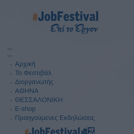
Αρχική
Το Φεστιβάλ
Διοργανωτής
ΑΘΗΝΑ
ΘΕΣΣΑΛΟΝΙΚΗ
E-shop
Προηγούμενες Εκδηλώσεις