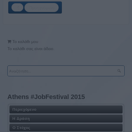
Προηγούμενο
Το καλάθι μου
Το καλάθι σας είναι άδειο.
Athens #JobFestival 2015
Περιεχόμενο
Η Δράση
Ο Στόχος