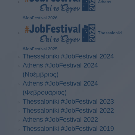
Athens
#JobFestival 2026
Thessaloniki
#JobFestival 2025
Thessaloniki #JobFestival 2024
Athens #JobFestival 2024
(Νοέμβριος)
Athens #JobFestival 2024
(Φεβρουάριος)
Thessaloniki #JobFestival 2023
Thessaloniki #JobFestival 2022
Athens #JobFestival 2022
Thessaloniki #JobFestival 2019