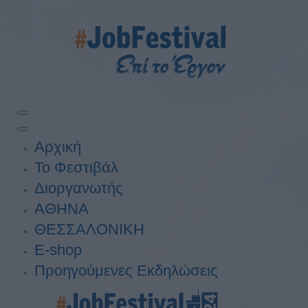
Αρχική
Το Φεστιβάλ
Διοργανωτής
ΑΘΗΝΑ
ΘΕΣΣΑΛΟΝΙΚΗ
E-shop
Προηγούμενες Εκδηλώσεις