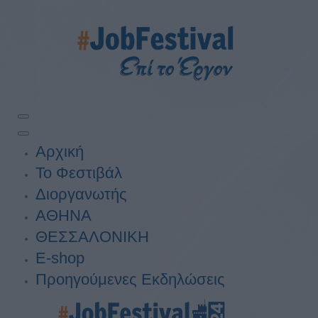
Αρχική
Το Φεστιβάλ
Διοργανωτής
ΑΘΗΝΑ
ΘΕΣΣΑΛΟΝΙΚΗ
E-shop
Προηγούμενες Εκδηλώσεις