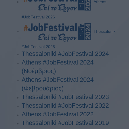
Athens
#JobFestival 2026
Thessaloniki
#JobFestival 2025
Thessaloniki #JobFestival 2024
Athens #JobFestival 2024
(Νοέμβριος)
Athens #JobFestival 2024
(Φεβρουάριος)
Thessaloniki #JobFestival 2023
Thessaloniki #JobFestival 2022
Athens #JobFestival 2022
Thessaloniki #JobFestival 2019