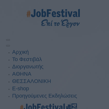
Αρχική
Το Φεστιβάλ
Διοργανωτής
ΑΘΗΝΑ
ΘΕΣΣΑΛΟΝΙΚΗ
E-shop
Προηγούμενες Εκδηλώσεις