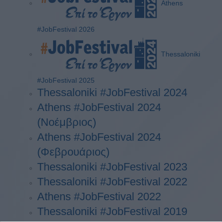
Athens
#JobFestival 2026
Thessaloniki
#JobFestival 2025
Thessaloniki #JobFestival 2024
Athens #JobFestival 2024
(Νοέμβριος)
Athens #JobFestival 2024
(Φεβρουάριος)
Thessaloniki #JobFestival 2023
Thessaloniki #JobFestival 2022
Athens #JobFestival 2022
Thessaloniki #JobFestival 2019