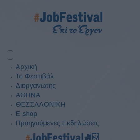
Αρχική
Το Φεστιβάλ
Διοργανωτής
ΑΘΗΝΑ
ΘΕΣΣΑΛΟΝΙΚΗ
E-shop
Προηγούμενες Εκδηλώσεις