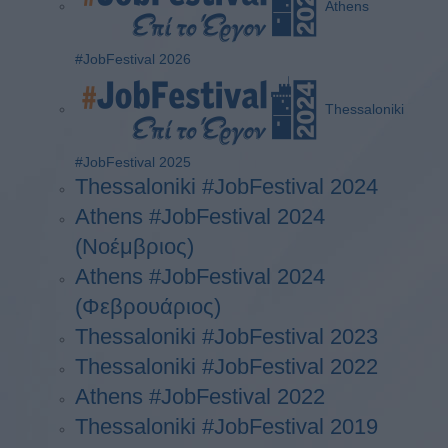
Athens
#JobFestival 2026
Thessaloniki
#JobFestival 2025
Thessaloniki #JobFestival 2024
Athens #JobFestival 2024
(Νοέμβριος)
Athens #JobFestival 2024
(Φεβρουάριος)
Thessaloniki #JobFestival 2023
Thessaloniki #JobFestival 2022
Athens #JobFestival 2022
Thessaloniki #JobFestival 2019