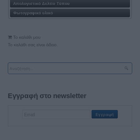
Απολογιστικό Δελτίο Τύπου
Φωτογραφικό υλικό
Το καλάθι μου
Το καλάθι σας είναι άδειο.
Εγγραφή στο newsletter