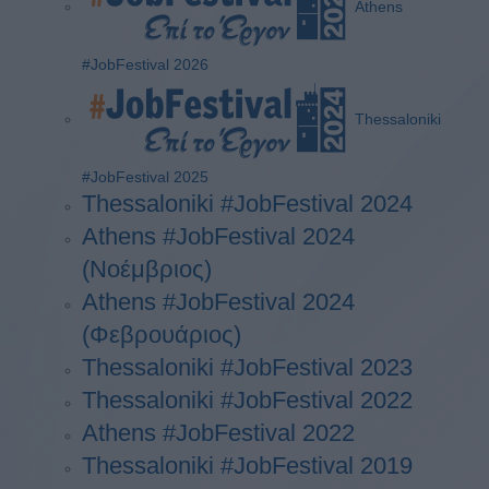
Athens
#JobFestival 2026
Thessaloniki
#JobFestival 2025
Thessaloniki #JobFestival 2024
Athens #JobFestival 2024
(Νοέμβριος)
Athens #JobFestival 2024
(Φεβρουάριος)
Thessaloniki #JobFestival 2023
Thessaloniki #JobFestival 2022
Athens #JobFestival 2022
Thessaloniki #JobFestival 2019