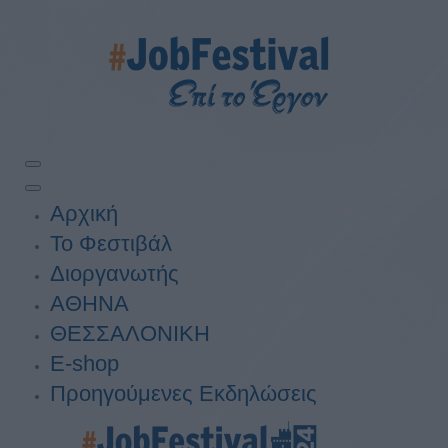
Αρχική
Το Φεστιβάλ
Διοργανωτής
ΑΘΗΝΑ
ΘΕΣΣΑΛΟΝΙΚΗ
E-shop
Προηγούμενες Εκδηλώσεις