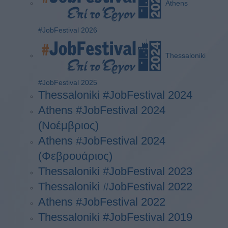
Athens
#JobFestival 2026
Thessaloniki
#JobFestival 2025
Thessaloniki #JobFestival 2024
Athens #JobFestival 2024
(Νοέμβριος)
Athens #JobFestival 2024
(Φεβρουάριος)
Thessaloniki #JobFestival 2023
Thessaloniki #JobFestival 2022
Athens #JobFestival 2022
Thessaloniki #JobFestival 2019