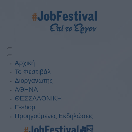
Αρχική
Το Φεστιβάλ
Διοργανωτής
ΑΘΗΝΑ
ΘΕΣΣΑΛΟΝΙΚΗ
E-shop
Προηγούμενες Εκδηλώσεις