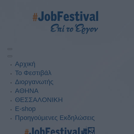
Αρχική
Το Φεστιβάλ
Διοργανωτής
ΑΘΗΝΑ
ΘΕΣΣΑΛΟΝΙΚΗ
E-shop
Προηγούμενες Εκδηλώσεις