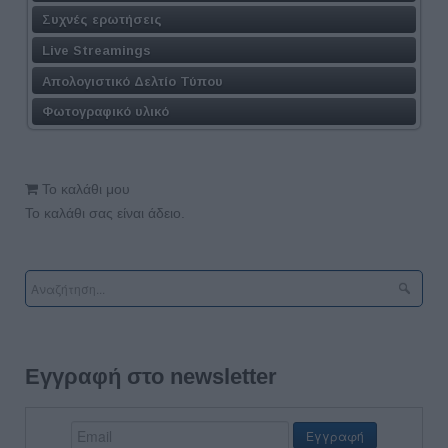
Συχνές ερωτήσεις
Live Streamings
Απολογιστικό Δελτίο Τύπου
Φωτογραφικό υλικό
Το καλάθι μου
Το καλάθι σας είναι άδειο.
Εγγραφή στο newsletter