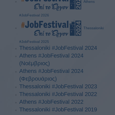
Athens
#JobFestival 2026
Thessaloniki
#JobFestival 2025
Thessaloniki #JobFestival 2024
Athens #JobFestival 2024
(Νοέμβριος)
Athens #JobFestival 2024
(Φεβρουάριος)
Thessaloniki #JobFestival 2023
Thessaloniki #JobFestival 2022
Athens #JobFestival 2022
Thessaloniki #JobFestival 2019