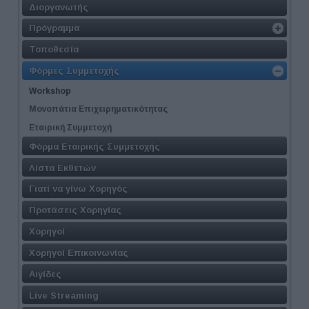
Διοργανωτής
Πρόγραμμα
Τοποθεσία
Φόρμες Συμμετοχής
Workshop
Μονοπάτια Επιχειρηματικότητας
Εταιρική Συμμετοχή
Φόρμα Εταιρικής Συμμετοχής
Λίστα Εκθετών
Γιατί να γίνω Χορηγός
Προτάσεις Χορηγίας
Χορηγοί
Χορηγοί Επικοινωνίας
Αιγίδες
Live Streaming