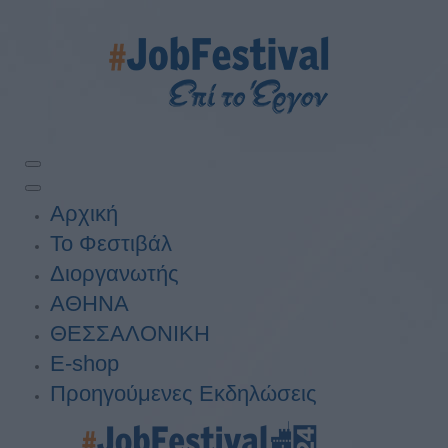
Αρχική
Το Φεστιβάλ
Διοργανωτής
ΑΘΗΝΑ
ΘΕΣΣΑΛΟΝΙΚΗ
E-shop
Προηγούμενες Εκδηλώσεις