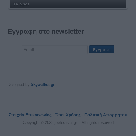
TV Spot
Εγγραφή στο newsletter
Designed by
Skywalker.gr
Πολιτική Απορρήτου
Στοιχεία Επικοινωνίας
-
Όροι Χρήσης
-
Copyright © 2023 jobfestival.gr -- All rights reserved