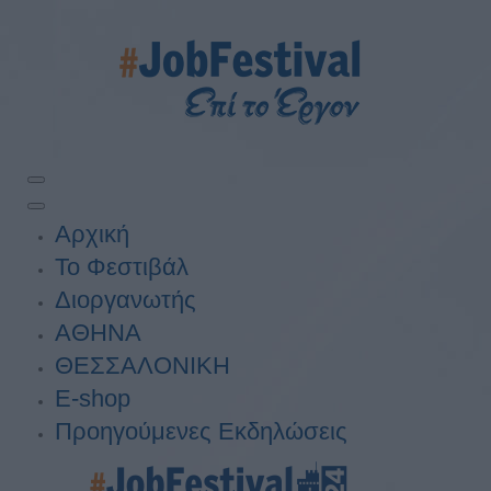
Αρχική
Το Φεστιβάλ
Διοργανωτής
ΑΘΗΝΑ
ΘΕΣΣΑΛΟΝΙΚΗ
E-shop
Προηγούμενες Εκδηλώσεις