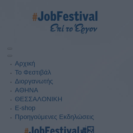
Αρχική
Το Φεστιβάλ
Διοργανωτής
ΑΘΗΝΑ
ΘΕΣΣΑΛΟΝΙΚΗ
E-shop
Προηγούμενες Εκδηλώσεις