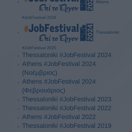
Athens
#JobFestival 2026
Thessaloniki
#JobFestival 2025
Thessaloniki #JobFestival 2024
Athens #JobFestival 2024
(Νοέμβριος)
Athens #JobFestival 2024
(Φεβρουάριος)
Thessaloniki #JobFestival 2023
Thessaloniki #JobFestival 2022
Athens #JobFestival 2022
Thessaloniki #JobFestival 2019