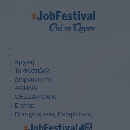
Αρχική
Το Φεστιβάλ
Διοργανωτής
ΑΘΗΝΑ
ΘΕΣΣΑΛΟΝΙΚΗ
E-shop
Προηγούμενες Εκδηλώσεις