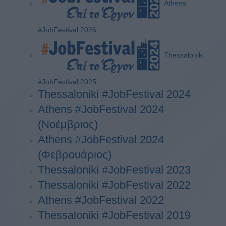
Athens
#JobFestival 2026
Thessaloniki
#JobFestival 2025
Thessaloniki #JobFestival 2024
Athens #JobFestival 2024
(Νοέμβριος)
Athens #JobFestival 2024
(Φεβρουάριος)
Thessaloniki #JobFestival 2023
Thessaloniki #JobFestival 2022
Athens #JobFestival 2022
Thessaloniki #JobFestival 2019