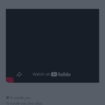
Το καλάθι μου
Το καλάθι σας είναι άδειο.