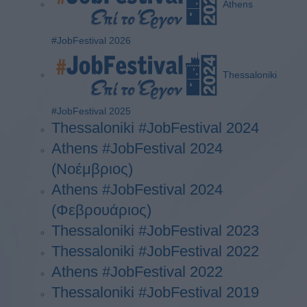
Athens
#JobFestival 2026
Thessaloniki
#JobFestival 2025
Thessaloniki #JobFestival 2024
Athens #JobFestival 2024
(Νοέμβριος)
Athens #JobFestival 2024
(Φεβρουάριος)
Thessaloniki #JobFestival 2023
Thessaloniki #JobFestival 2022
Athens #JobFestival 2022
Thessaloniki #JobFestival 2019