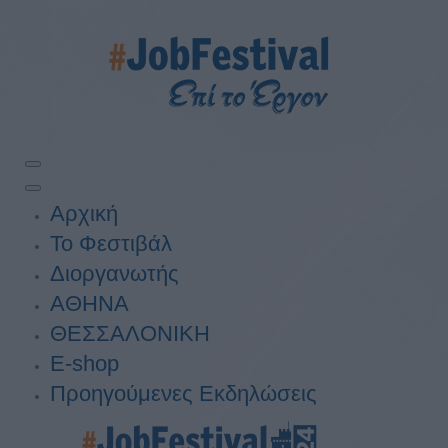
Αρχική
Το Φεστιβάλ
Διοργανωτής
ΑΘΗΝΑ
ΘΕΣΣΑΛΟΝΙΚΗ
E-shop
Προηγούμενες Εκδηλώσεις