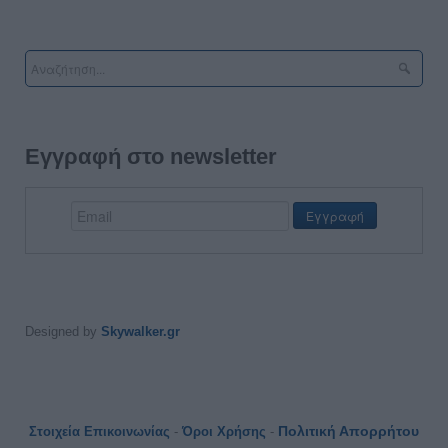
Εγγραφή στο newsletter
Designed by
Skywalker.gr
Πολιτική Απορρήτου
Στοιχεία Επικοινωνίας
-
Όροι Χρήσης
-