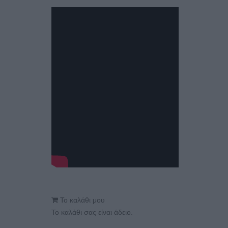
Το καλάθι μου
Το καλάθι σας είναι άδειο.