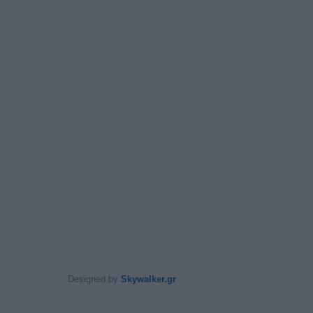
Designed by
Skywalker.gr