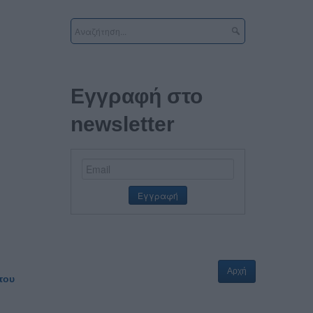
Εγγραφή στο
newsletter
Αρχή
του