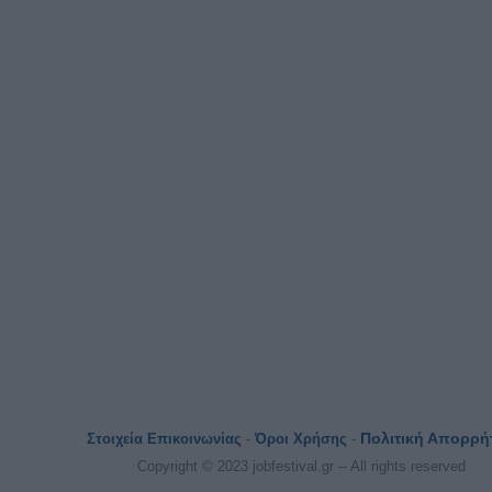
Πολιτική Απορρή
Στοιχεία Επικοινωνίας
-
Όροι Χρήσης
-
Copyright © 2023 jobfestival.gr -- All rights reserved