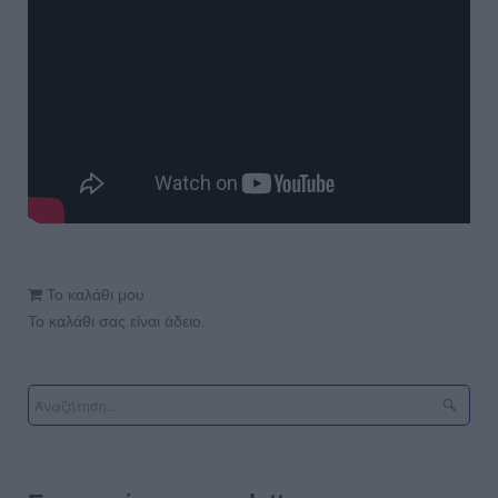
Το καλάθι μου
Το καλάθι σας είναι άδειο.