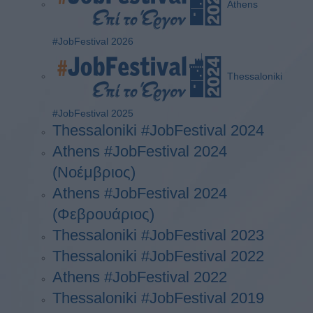
Athens
#JobFestival 2026
Thessaloniki
#JobFestival 2025
Thessaloniki #JobFestival 2024
Athens #JobFestival 2024
(Νοέμβριος)
Athens #JobFestival 2024
(Φεβρουάριος)
Thessaloniki #JobFestival 2023
Thessaloniki #JobFestival 2022
Athens #JobFestival 2022
Thessaloniki #JobFestival 2019