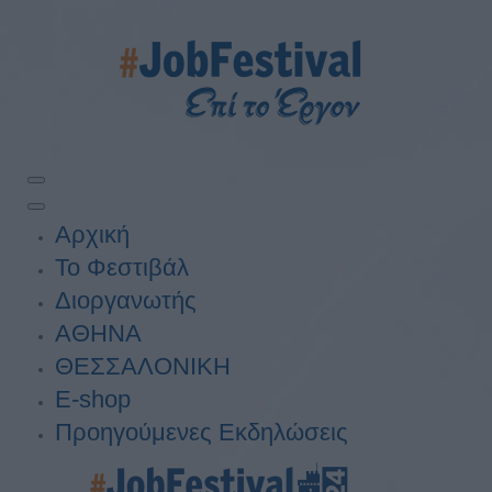
Αρχική
Το Φεστιβάλ
Διοργανωτής
ΑΘΗΝΑ
ΘΕΣΣΑΛΟΝΙΚΗ
E-shop
Προηγούμενες Εκδηλώσεις