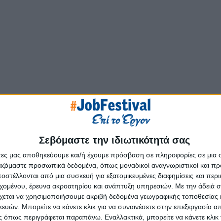
Σεβόμαστε την ιδιωτικότητά σας
άτες μας αποθηκεύουμε και/ή έχουμε πρόσβαση σε πληροφορίες σε μια
ργαζόμαστε προσωπικά δεδομένα, όπως μοναδικοί αναγνωριστικοί και 
στέλλονται από μια συσκευή για εξατομικευμένες διαφημίσεις και περ
εχομένου, έρευνα ακροατηρίου και ανάπτυξη υπηρεσιών.
Με την άδειά σα
χεται να χρησιμοποιήσουμε ακριβή δεδομένα γεωγραφικής τοποθεσίας 
ών. Μπορείτε να κάνετε κλικ για να συναινέσετε στην επεξεργασία απ
 όπως περιγράφεται παραπάνω. Εναλλακτικά, μπορείτε να κάνετε κλικ γ