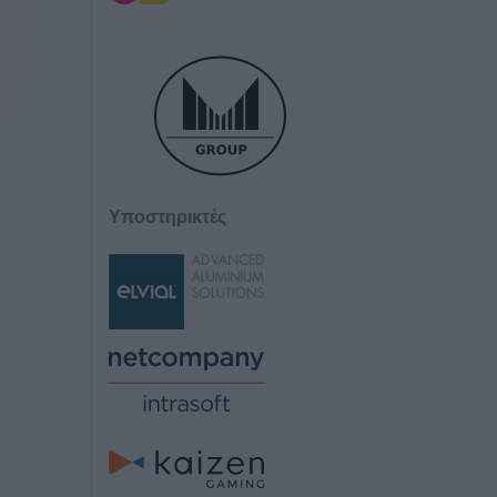
Υποστηρικτές