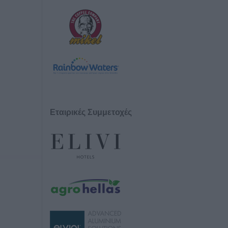
Εταιρικές Συμμετοχές