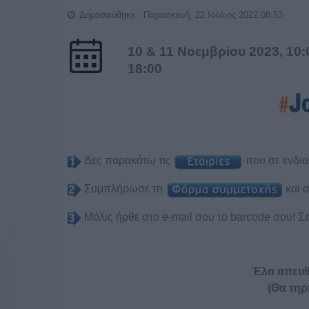
Δημοσιεύθηκε : Παρασκευή, 22 Ιούλιος 2022 08:53
10 & 11 Νοεμβρίου 2023, 10:0
18:00
Δες παρακάτω τις
που σε ενδια
Συμπλήρωσε τη
και 
Μόλις ήρθε στο e-mail σου το barcode σου! Σ
Έλα απευθ
(Θα τηρ