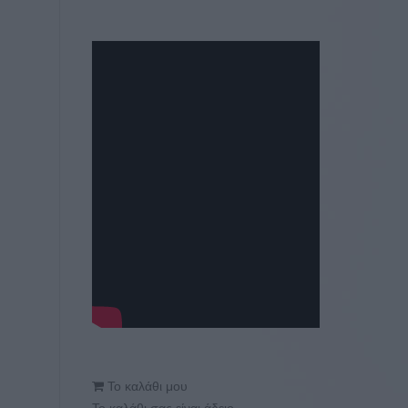
Το καλάθι μου
Το καλάθι σας είναι άδειο.