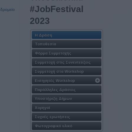
#JobFestival
υδρομείο
2023
Η Δράση
Τοποθεσία
Φόρμα Συμμετοχής
Συμμετοχή στις Συνεντεύξεις
Συμμετοχή στα Workshop
Εισηγητές Workshop
Παράλληλες Δράσεις
Υποστήριξη Δήμων
Χορηγοί
Συχνές ερωτήσεις
Φωτογραφικό υλικό