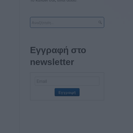
Εγγραφή στο
newsletter