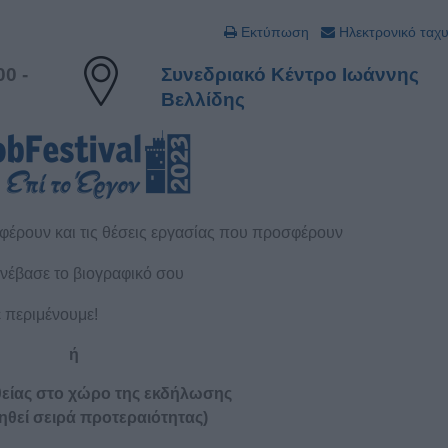
Εκτύπωση
Ηλεκτρονικό ταχ
0 -
Συνεδριακό Κέντρο Ιωάννης
Βελλίδης
φέρουν και τις θέσεις εργασίας που προσφέρουν
ανέβασε το βιογραφικό σου
ε περιμένουμε!
ή
είας στο χώρο της εκδήλωσης
ηθεί σειρά προτεραιότητας)